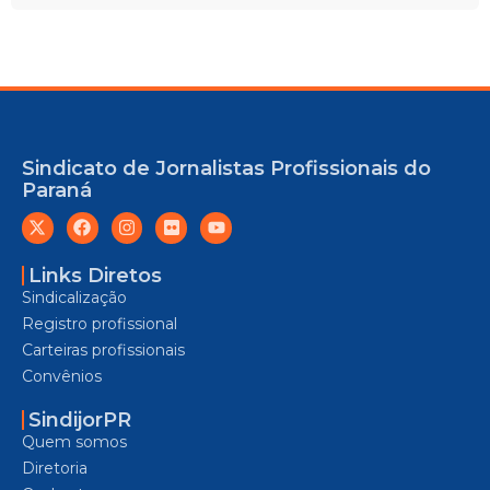
Sindicato de Jornalistas Profissionais do
Paraná
Links Diretos
Sindicalização
Registro profissional
Carteiras profissionais
Convênios
SindijorPR
Quem somos
Diretoria