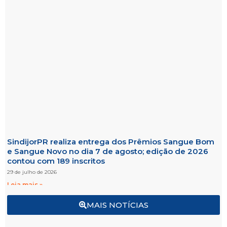
SindijorPR realiza entrega dos Prêmios Sangue Bom
e Sangue Novo no dia 7 de agosto; edição de 2026
contou com 189 inscritos
29 de julho de 2026
Leia mais »
MAIS NOTÍCIAS