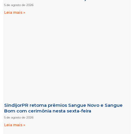
5 de agosto de 2026
Leia mais »
SindijorPR retoma prêmios Sangue Novo e Sangue
Bom com cerimônia nesta sexta-feira
5 de agosto de 2026
Leia mais »