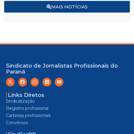
MAIS NOTÍCIAS
Sindicato de Jornalistas Profissionais do
Paraná
Links Diretos
Sindicalização
Registro profissional
Carteiras profissionais
Convênios