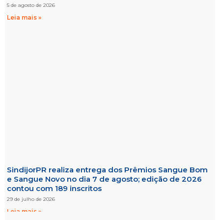
5 de agosto de 2026
Leia mais »
SindijorPR realiza entrega dos Prêmios Sangue Bom
e Sangue Novo no dia 7 de agosto; edição de 2026
contou com 189 inscritos
29 de julho de 2026
Leia mais »