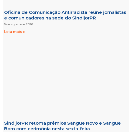
Oficina de Comunicação Antirracista reúne jornalistas
e comunicadores na sede do SindijorPR
5 de agosto de 2026
Leia mais »
SindijorPR retoma prêmios Sangue Novo e Sangue
Bom com cerimônia nesta sexta-feira