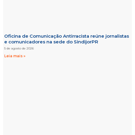
Oficina de Comunicação Antirracista reúne jornalistas
e comunicadores na sede do SindijorPR
5 de agosto de 2026
Leia mais »