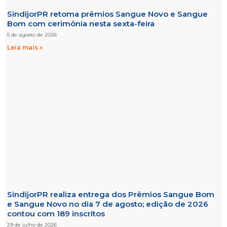
SindijorPR retoma prêmios Sangue Novo e Sangue
Bom com cerimônia nesta sexta-feira
5 de agosto de 2026
Leia mais »
SindijorPR realiza entrega dos Prêmios Sangue Bom
e Sangue Novo no dia 7 de agosto; edição de 2026
contou com 189 inscritos
29 de julho de 2026