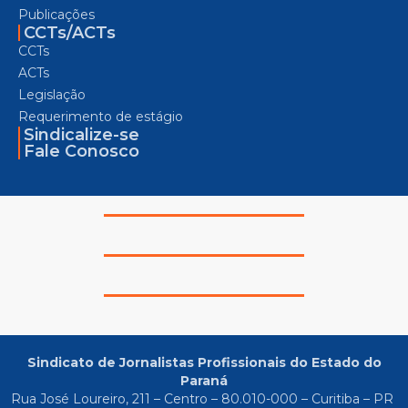
Publicações
CCTs/ACTs
CCTs
ACTs
Legislação
Requerimento de estágio
Sindicalize-se
Fale Conosco
Sindicato de Jornalistas Profissionais do Estado do
Paraná
Rua José Loureiro, 211 – Centro – 80.010-000 – Curitiba – PR