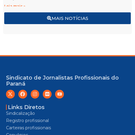
Leia mais »
MAIS NOTÍCIAS
Sindicato de Jornalistas Profissionais do
Paraná
Links Diretos
Sindicalização
Registro profissional
Carteiras profissionais
Convênios