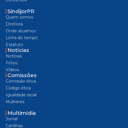
SindijorPR
Quem somos
Diretoria
Onde atuamos
Linha do tempo
Estatuto
Notícias
Notícias
Fotos
Vídeos
Comissões
Comissão ética
Código ética
Igualdade racial
Mulheres
Multimídia
Jornal
Cartilhas