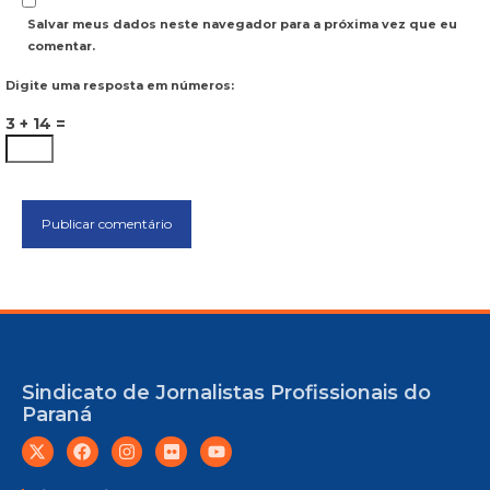
Salvar meus dados neste navegador para a próxima vez que eu
comentar.
Digite uma resposta em números:
3 + 14 =
Sindicato de Jornalistas Profissionais do
Paraná