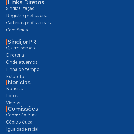
Links Diretos
Sindicalização
Registro profissional
Carteiras profissionais
Convênios
SindijorPR
Quem somos
Diretoria
Onde atuamos
Linha do tempo
Estatuto
Notícias
Notícias
Fotos
Vídeos
Comissões
Comissão ética
Código ética
Igualdade racial