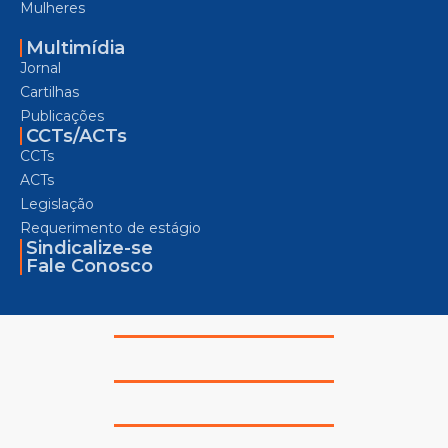
Mulheres
Multimídia
Jornal
Cartilhas
Publicações
CCTs/ACTs
CCTs
ACTs
Legislação
Requerimento de estágio
Sindicalize-se
Fale Conosco