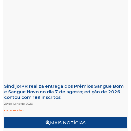
SindijorPR realiza entrega dos Prêmios Sangue Bom
e Sangue Novo no dia 7 de agosto; edição de 2026
contou com 189 inscritos
29 de julho de 2026
Leia mais »
MAIS NOTÍCIAS