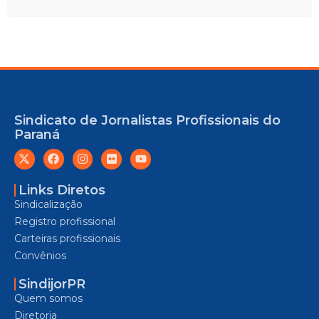
Sindicato de Jornalistas Profissionais do
Paraná
Links Diretos
Sindicalização
Registro profissional
Carteiras profissionais
Convênios
SindijorPR
Quem somos
Diretoria