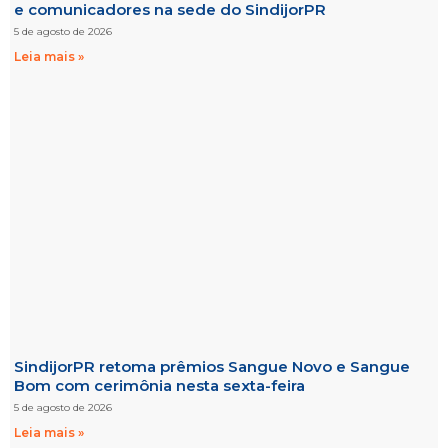
e comunicadores na sede do SindijorPR
5 de agosto de 2026
Leia mais »
SindijorPR retoma prêmios Sangue Novo e Sangue
Bom com cerimônia nesta sexta-feira
5 de agosto de 2026
Leia mais »