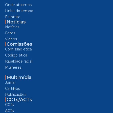
Onde atuamos
Linha do tempo
Estatuto
Notícias
Notícias
Fotos
Vídeos
Comissões
Comissão ética
Código ética
Igualdade racial
Mulheres
Multimídia
Jornal
Cartilhas
Publicações
CCTs/ACTs
CCTs
ACTs