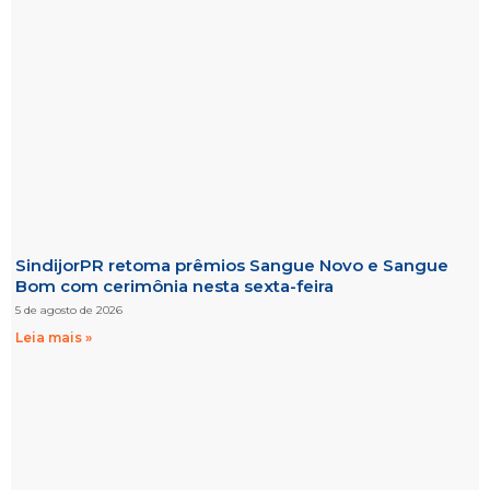
SindijorPR retoma prêmios Sangue Novo e Sangue
Bom com cerimônia nesta sexta-feira
5 de agosto de 2026
Leia mais »