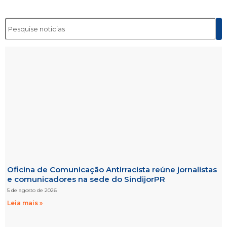
Oficina de Comunicação Antirracista reúne jornalistas
e comunicadores na sede do SindijorPR
5 de agosto de 2026
Leia mais »