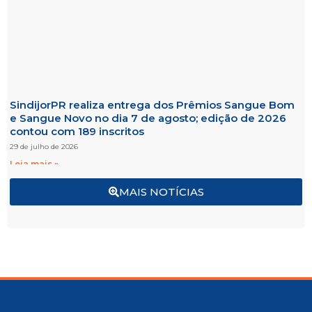
SindijorPR realiza entrega dos Prêmios Sangue Bom
e Sangue Novo no dia 7 de agosto; edição de 2026
contou com 189 inscritos
29 de julho de 2026
Leia mais »
MAIS NOTÍCIAS