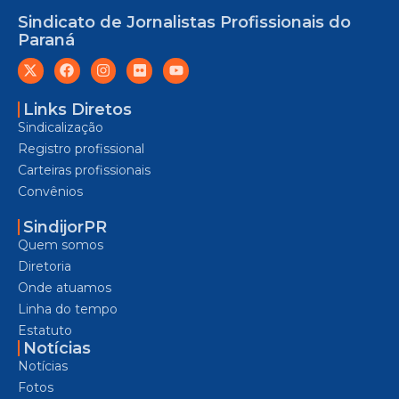
Sindicato de Jornalistas Profissionais do
Paraná
Links Diretos
Sindicalização
Registro profissional
Carteiras profissionais
Convênios
SindijorPR
Quem somos
Diretoria
Onde atuamos
Linha do tempo
Estatuto
Notícias
Notícias
Fotos