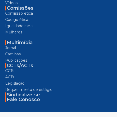
Vídeos
Comissões
Comissão ética
Código ética
Igualdade racial
Mulheres
Multimídia
Jornal
Cartilhas
Publicações
CCTs/ACTs
CCTs
ACTs
Legislação
Requerimento de estágio
Sindicalize-se
Fale Conosco