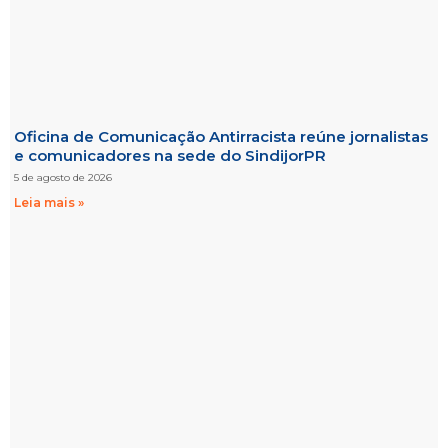
Oficina de Comunicação Antirracista reúne jornalistas
e comunicadores na sede do SindijorPR
5 de agosto de 2026
Leia mais »