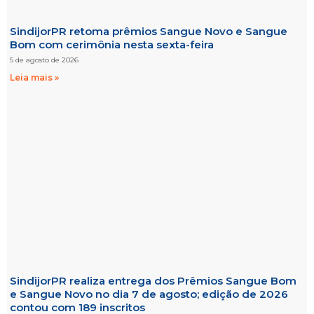
SindijorPR retoma prêmios Sangue Novo e Sangue
Bom com cerimônia nesta sexta-feira
5 de agosto de 2026
Leia mais »
SindijorPR realiza entrega dos Prêmios Sangue Bom
e Sangue Novo no dia 7 de agosto; edição de 2026
contou com 189 inscritos