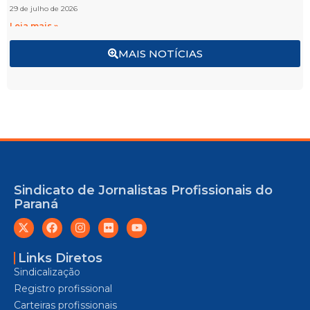
29 de julho de 2026
Leia mais »
MAIS NOTÍCIAS
Sindicato de Jornalistas Profissionais do
Paraná
Links Diretos
Sindicalização
Registro profissional
Carteiras profissionais