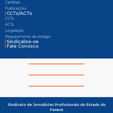
Cartilhas
Publicações
CCTs/ACTs
CCTs
ACTs
Legislação
Requerimento de estágio
Sindicalize-se
Fale Conosco
Sindicato de Jornalistas Profissionais do Estado do
Paraná