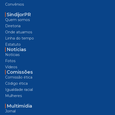
Convênios
SindijorPR
Quem somos
Diretoria
Onde atuamos
Linha do tempo
Estatuto
Notícias
Notícias
Fotos
Vídeos
Comissões
Comissão ética
Código ética
Igualdade racial
Mulheres
Multimídia
Jornal