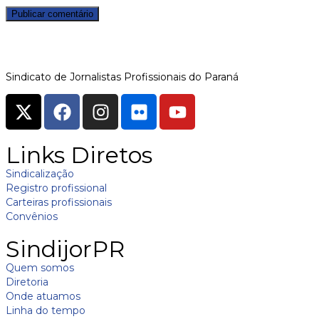
Sindicato de Jornalistas Profissionais do Paraná
Links Diretos
Sindicalização
Registro profissional
Carteiras profissionais
Convênios
SindijorPR
Quem somos
Diretoria
Onde atuamos
Linha do tempo