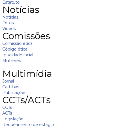
Estatuto
Notícias
Notícias
Fotos
Vídeos
Comissões
Comissão ética
Código ética
Igualdade racial
Mulheres
Multimídia
Jornal
Cartilhas
Publicações
CCTs/ACTs
CCTs
ACTs
Legislação
Requerimento de estágio