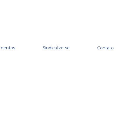
mentos
Sindicalize-se
Contato