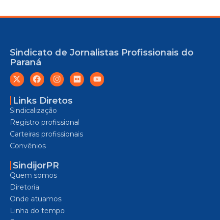
Sindicato de Jornalistas Profissionais do
Paraná
Links Diretos
Sindicalização
Registro profissional
Carteiras profissionais
Convênios
SindijorPR
Quem somos
Diretoria
Onde atuamos
Linha do tempo