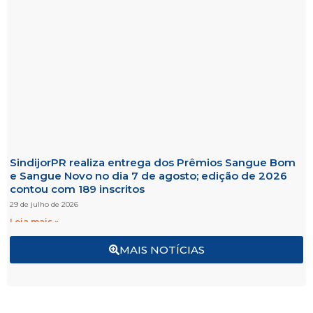
SindijorPR realiza entrega dos Prêmios Sangue Bom
e Sangue Novo no dia 7 de agosto; edição de 2026
contou com 189 inscritos
29 de julho de 2026
Leia mais »
MAIS NOTÍCIAS