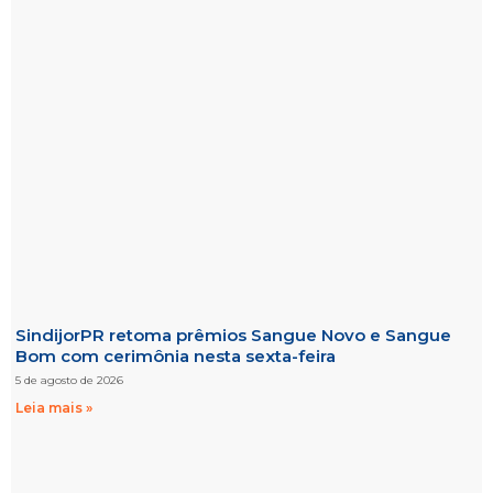
SindijorPR retoma prêmios Sangue Novo e Sangue
Bom com cerimônia nesta sexta-feira
5 de agosto de 2026
Leia mais »