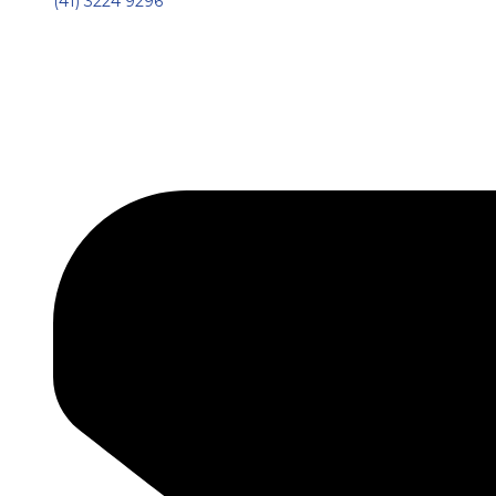
(41) 3224 9296