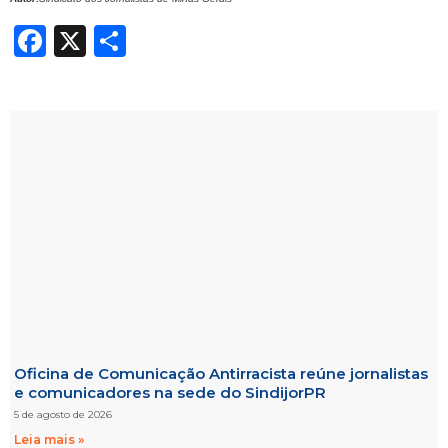
Facebook
X
Share
Oficina de Comunicação Antirracista reúne jornalistas
e comunicadores na sede do SindijorPR
5 de agosto de 2026
Leia mais »