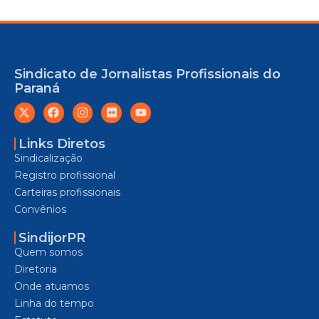
Sindicato de Jornalistas Profissionais do
Paraná
Links Diretos
Sindicalização
Registro profissional
Carteiras profissionais
Convênios
SindijorPR
Quem somos
Diretoria
Onde atuamos
Linha do tempo