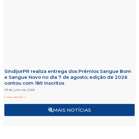
SindijorPR realiza entrega dos Prêmios Sangue Bom
e Sangue Novo no dia 7 de agosto; edição de 2026
contou com 189 inscritos
29 de julho de 2026
Leia mais »
MAIS NOTÍCIAS