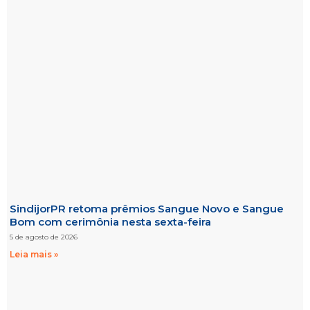
SindijorPR retoma prêmios Sangue Novo e Sangue
Bom com cerimônia nesta sexta-feira
5 de agosto de 2026
Leia mais »