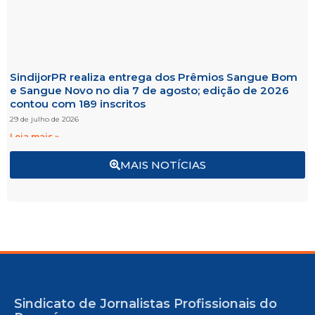
SindijorPR realiza entrega dos Prêmios Sangue Bom
e Sangue Novo no dia 7 de agosto; edição de 2026
contou com 189 inscritos
29 de julho de 2026
Leia mais »
MAIS NOTÍCIAS
Sindicato de Jornalistas Profissionais do