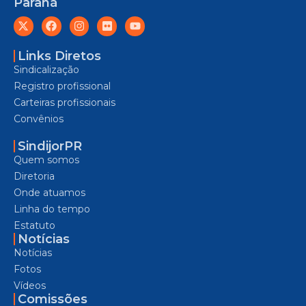
Paraná
Links Diretos
Sindicalização
Registro profissional
Carteiras profissionais
Convênios
SindijorPR
Quem somos
Diretoria
Onde atuamos
Linha do tempo
Estatuto
Notícias
Notícias
Fotos
Vídeos
Comissões