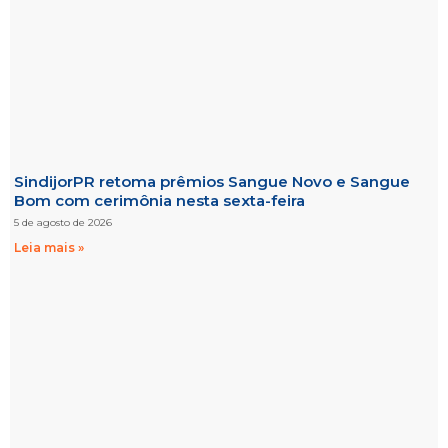
SindijorPR retoma prêmios Sangue Novo e Sangue
Bom com cerimônia nesta sexta-feira
5 de agosto de 2026
Leia mais »