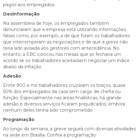
pagos aos empregados.
Desinformação
Na assembleia de hoje, os empregados também
denunciaram que a empresa está utilizando informações
falsas como, por exemplo, a de que foram os trabalhadores
que interromperam as negociações e de que a greve não
teria sido avisada aos gestores com antecedência. No
entanto, a EBC colocou nas mesas que só fecharia um
acordo se os trabalhadores aceitassem negociar um índice
abaixo da inflação.
Adesão
Entre 900 e mil trabalhadores cruzaram os braços, quase
50% dos empregados da casa sem cargo de chefia ou
função. Especialmente nas áreas finalísticas, há grande
adesão e diversos serviços ficaram prejudicados, embora
nenhum deles tenha sido comprometido.
Programação
Ao longo da semana, a greve seguirá com diversas atividades
na sede em Brasília. Confira a programação: