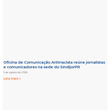
Oficina de Comunicação Antirracista reúne jornalistas
e comunicadores na sede do SindijorPR
5 de agosto de 2026
Leia mais »