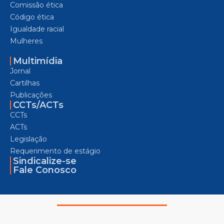
Comissão ética
Código ética
Igualdade racial
Mulheres
Multimídia
Jornal
Cartilhas
Publicações
CCTs/ACTs
CCTs
ACTs
Legislação
Requerimento de estágio
Sindicalize-se
Fale Conosco