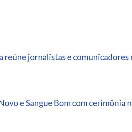
a reúne jornalistas e comunicadores 
Novo e Sangue Bom com cerimônia ne