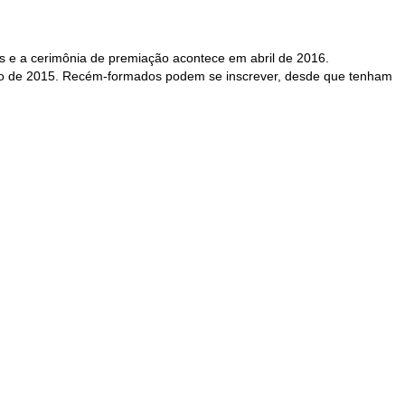
as e a cerimônia de premiação acontece em abril de 2016.
bro de 2015. Recém-formados podem se inscrever, desde que tenham