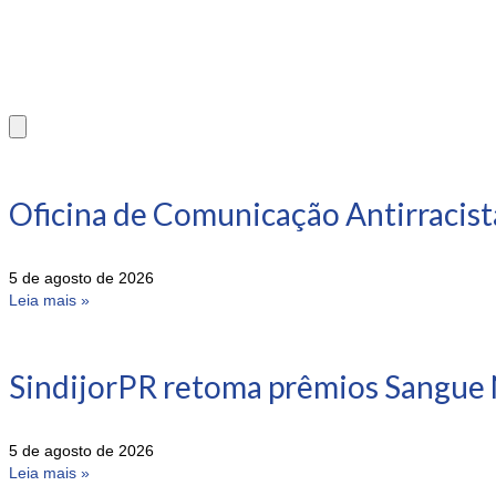
Oficina de Comunicação Antirracist
5 de agosto de 2026
Leia mais »
SindijorPR retoma prêmios Sangue 
5 de agosto de 2026
Leia mais »