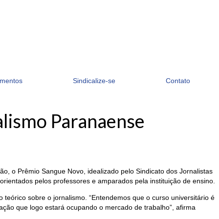
mentos
Sindicalize-se
Contato
nalismo Paranaense
ão, o Prêmio Sangue Novo, idealizado pelo Sindicato dos Jornalistas
 orientados pelos professores e amparados pela instituição de ensino.
 teórico sobre o jornalismo. “Entendemos que o curso universitário é
ação que logo estará ocupando o mercado de trabalho”, afirma