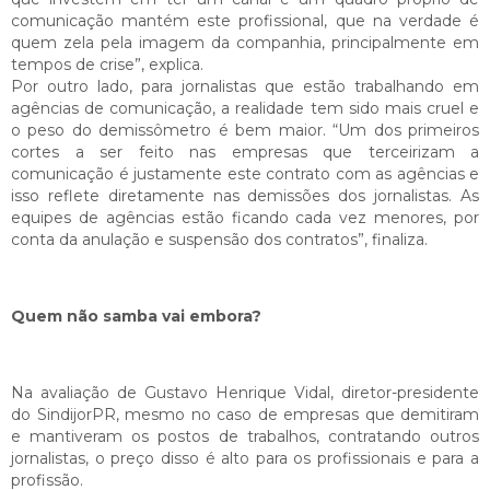
comunicação mantém este profissional, que na verdade é
quem zela pela imagem da companhia, principalmente em
tempos de crise”, explica.
Por outro lado, para jornalistas que estão trabalhando em
agências de comunicação, a realidade tem sido mais cruel e
o peso do demissômetro é bem maior. “Um dos primeiros
cortes a ser feito nas empresas que terceirizam a
comunicação é justamente este contrato com as agências e
isso reflete diretamente nas demissões dos jornalistas. As
equipes de agências estão ficando cada vez menores, por
conta da anulação e suspensão dos contratos”, finaliza.
Quem não samba vai embora?
Na avaliação de Gustavo Henrique Vidal, diretor-presidente
do SindijorPR, mesmo no caso de empresas que demitiram
e mantiveram os postos de trabalhos, contratando outros
jornalistas, o preço disso é alto para os profissionais e para a
profissão.