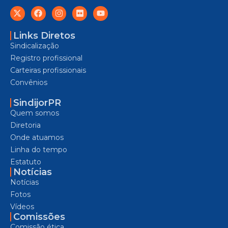
Links Diretos
Sindicalização
Registro profissional
Carteiras profissionais
Convênios
SindijorPR
Quem somos
Diretoria
Onde atuamos
Linha do tempo
Estatuto
Notícias
Notícias
Fotos
Vídeos
Comissões
Comissão ética