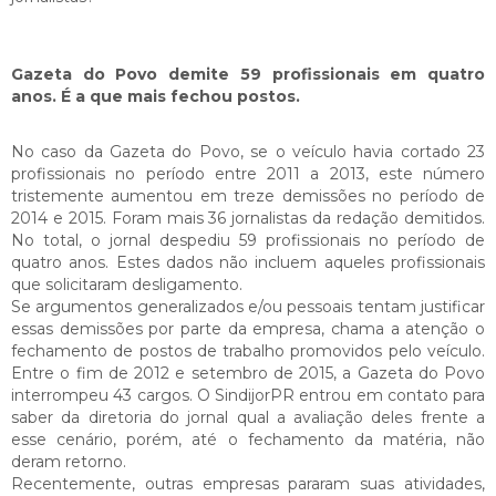
Gazeta do Povo demite 59 profissionais em quatro
anos. É a que mais fechou postos.
No caso da Gazeta do Povo, se o veículo havia cortado 23
profissionais no período entre 2011 a 2013, este número
tristemente aumentou em treze demissões no período de
2014 e 2015. Foram mais 36 jornalistas da redação demitidos.
No total, o jornal despediu 59 profissionais no período de
quatro anos. Estes dados não incluem aqueles profissionais
que solicitaram desligamento.
Se argumentos generalizados e/ou pessoais tentam justificar
essas demissões por parte da empresa, chama a atenção o
fechamento de postos de trabalho promovidos pelo veículo.
Entre o fim de 2012 e setembro de 2015, a Gazeta do Povo
interrompeu 43 cargos. O SindijorPR entrou em contato para
saber da diretoria do jornal qual a avaliação deles frente a
esse cenário, porém, até o fechamento da matéria, não
deram retorno.
Recentemente, outras empresas pararam suas atividades,