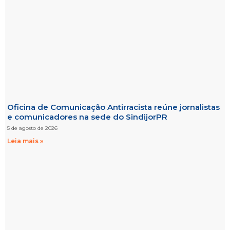
Oficina de Comunicação Antirracista reúne jornalistas
e comunicadores na sede do SindijorPR
5 de agosto de 2026
Leia mais »