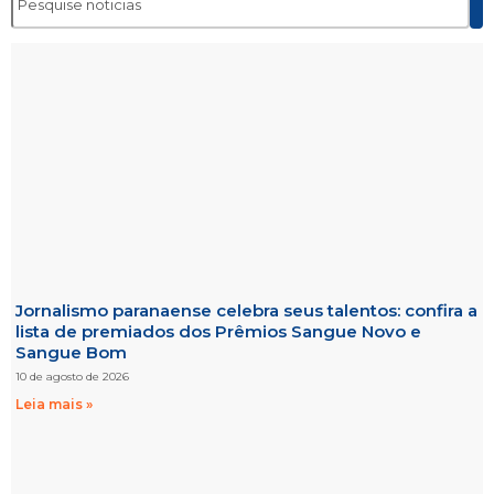
Jornalismo paranaense celebra seus talentos: confira a
lista de premiados dos Prêmios Sangue Novo e
Sangue Bom
10 de agosto de 2026
Leia mais »