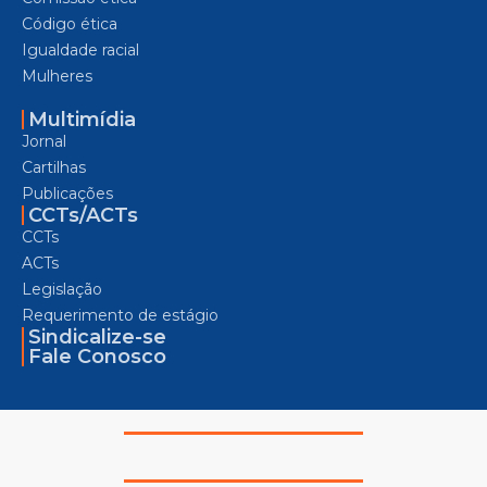
Código ética
Igualdade racial
Mulheres
Multimídia
Jornal
Cartilhas
Publicações
CCTs/ACTs
CCTs
ACTs
Legislação
Requerimento de estágio
Sindicalize-se
Fale Conosco