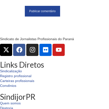
Sindicato de Jornalistas Profissionais do Paraná
Links Diretos
Sindicalização
Registro profissional
Carteiras profissionais
Convênios
SindijorPR
Quem somos
Diretoria