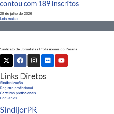
contou com 189 inscritos
29 de julho de 2026
Leia mais »
Sindicato de Jornalistas Profissionais do Paraná
Links Diretos
Sindicalização
Registro profissional
Carteiras profissionais
Convênios
SindijorPR