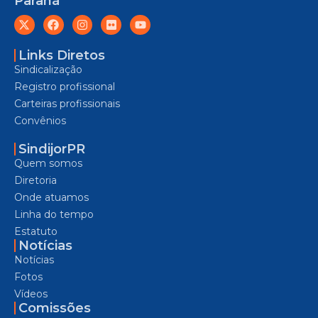
Paraná
Links Diretos
Sindicalização
Registro profissional
Carteiras profissionais
Convênios
SindijorPR
Quem somos
Diretoria
Onde atuamos
Linha do tempo
Estatuto
Notícias
Notícias
Fotos
Vídeos
Comissões