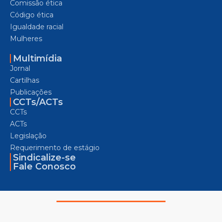
Comissão ética
Código ética
Igualdade racial
Mulheres
Multimídia
Jornal
Cartilhas
Publicações
CCTs/ACTs
CCTs
ACTs
Legislação
Requerimento de estágio
Sindicalize-se
Fale Conosco