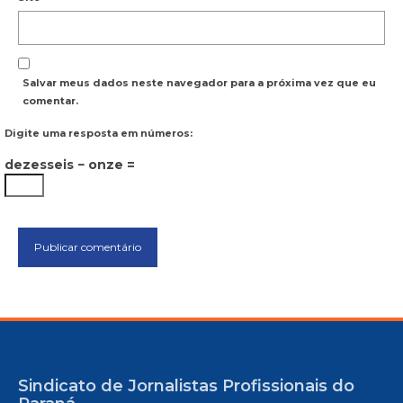
Salvar meus dados neste navegador para a próxima vez que eu
comentar.
Digite uma resposta em números:
dezesseis − onze =
Sindicato de Jornalistas Profissionais do