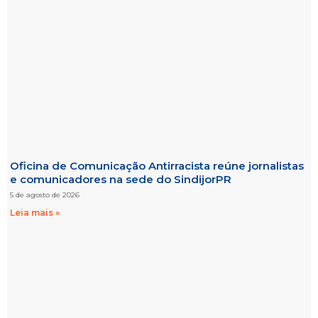
Oficina de Comunicação Antirracista reúne jornalistas
e comunicadores na sede do SindijorPR
5 de agosto de 2026
Leia mais »