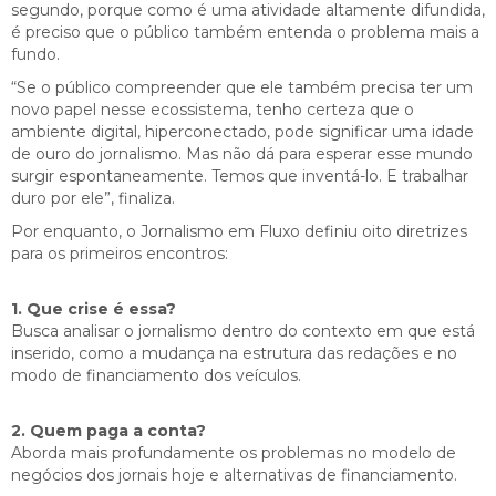
segundo, porque como é uma atividade altamente difundida,
é preciso que o público também entenda o problema mais a
fundo.
“Se o público compreender que ele também precisa ter um
novo papel nesse ecossistema, tenho certeza que o
ambiente digital, hiperconectado, pode significar uma idade
de ouro do jornalismo. Mas não dá para esperar esse mundo
surgir espontaneamente. Temos que inventá-lo. E trabalhar
duro por ele”, finaliza.
Por enquanto, o Jornalismo em Fluxo definiu oito diretrizes
para os primeiros encontros:
1. Que crise é essa?
Busca analisar o jornalismo dentro do contexto em que está
inserido, como a mudança na estrutura das redações e no
modo de financiamento dos veículos.
2. Quem paga a conta?
Aborda mais profundamente os problemas no modelo de
negócios dos jornais hoje e alternativas de financiamento.