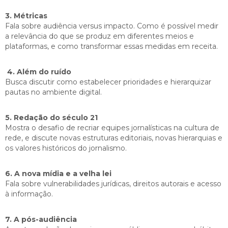
3. Métricas
Fala sobre audiência versus impacto. Como é possível medir
a relevância do que se produz em diferentes meios e
plataformas, e como transformar essas medidas em receita.
4. Além do ruído
Busca discutir como estabelecer prioridades e hierarquizar
pautas no ambiente digital.
5. Redação do século 21
Mostra o desafio de recriar equipes jornalísticas na cultura de
rede, e discute novas estruturas editoriais, novas hierarquias e
os valores históricos do jornalismo.
6. A nova mídia e a velha lei
Fala sobre vulnerabilidades jurídicas, direitos autorais e acesso
à informação.
7. A pós-audiência