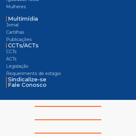
Mulheres
Multimídia
Jornal
Cartilhas
Publicações
CCTs/ACTs
CCTs
ACTs
Legislação
Requerimento de estágio
Sindicalize-se
Fale Conosco