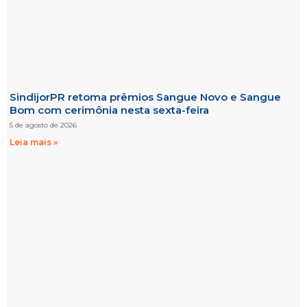
SindijorPR retoma prêmios Sangue Novo e Sangue
Bom com cerimônia nesta sexta-feira
5 de agosto de 2026
Leia mais »