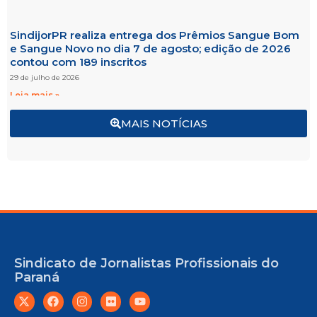
SindijorPR realiza entrega dos Prêmios Sangue Bom
e Sangue Novo no dia 7 de agosto; edição de 2026
contou com 189 inscritos
29 de julho de 2026
Leia mais »
MAIS NOTÍCIAS
Sindicato de Jornalistas Profissionais do
Paraná