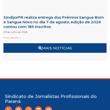
SindijorPR realiza entrega dos Prêmios Sangue Bom
e Sangue Novo no dia 7 de agosto; edição de 2026
contou com 189 inscritos
29 de julho de 2026
Leia mais »
MAIS NOTÍCIAS
Sindicato de Jornalistas Profissionais do
Paraná