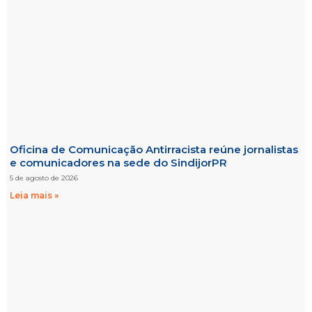
Oficina de Comunicação Antirracista reúne jornalistas
e comunicadores na sede do SindijorPR
5 de agosto de 2026
Leia mais »