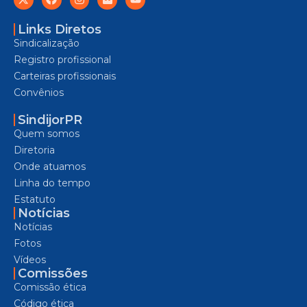
Links Diretos
Sindicalização
Registro profissional
Carteiras profissionais
Convênios
SindijorPR
Quem somos
Diretoria
Onde atuamos
Linha do tempo
Estatuto
Notícias
Notícias
Fotos
Vídeos
Comissões
Comissão ética
Código ética