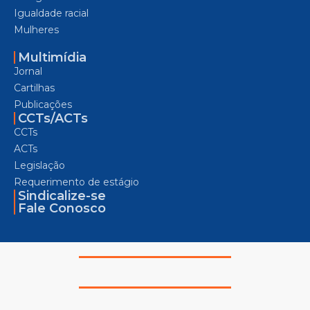
Igualdade racial
Mulheres
Multimídia
Jornal
Cartilhas
Publicações
CCTs/ACTs
CCTs
ACTs
Legislação
Requerimento de estágio
Sindicalize-se
Fale Conosco