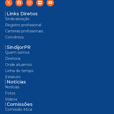
Links Diretos
Sindicalização
Registro profissional
Carteiras profissionais
Convênios
SindijorPR
Quem somos
Diretoria
Onde atuamos
Linha do tempo
Estatuto
Notícias
Notícias
Fotos
Vídeos
Comissões
Comissão ética