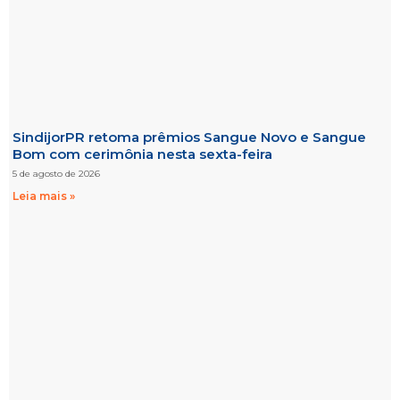
SindijorPR retoma prêmios Sangue Novo e Sangue
Bom com cerimônia nesta sexta-feira
5 de agosto de 2026
Leia mais »