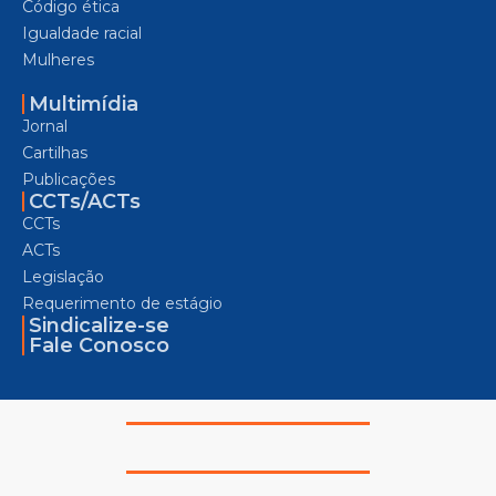
Código ética
Igualdade racial
Mulheres
Multimídia
Jornal
Cartilhas
Publicações
CCTs/ACTs
CCTs
ACTs
Legislação
Requerimento de estágio
Sindicalize-se
Fale Conosco