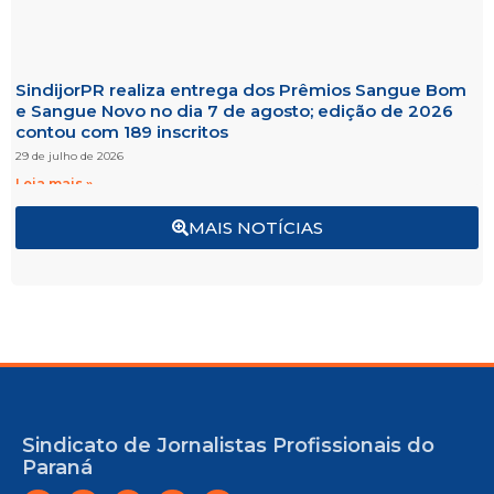
SindijorPR realiza entrega dos Prêmios Sangue Bom
e Sangue Novo no dia 7 de agosto; edição de 2026
contou com 189 inscritos
29 de julho de 2026
Leia mais »
MAIS NOTÍCIAS
Sindicato de Jornalistas Profissionais do
Paraná