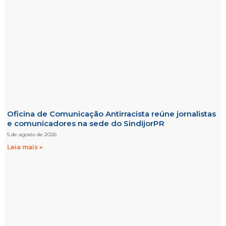
Oficina de Comunicação Antirracista reúne jornalistas
e comunicadores na sede do SindijorPR
5 de agosto de 2026
Leia mais »