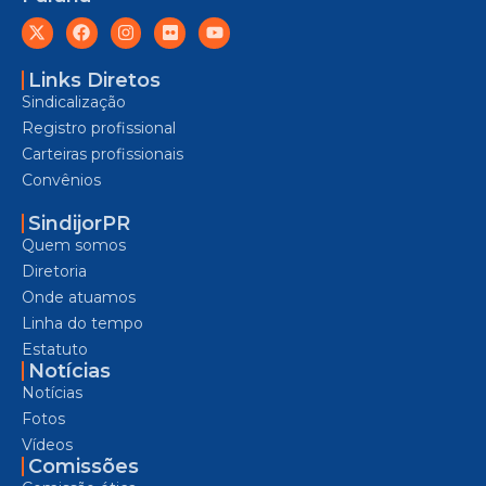
Links Diretos
Sindicalização
Registro profissional
Carteiras profissionais
Convênios
SindijorPR
Quem somos
Diretoria
Onde atuamos
Linha do tempo
Estatuto
Notícias
Notícias
Fotos
Vídeos
Comissões