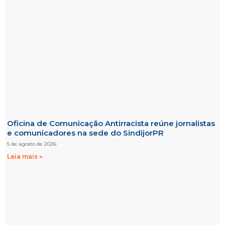
Oficina de Comunicação Antirracista reúne jornalistas
e comunicadores na sede do SindijorPR
5 de agosto de 2026
Leia mais »