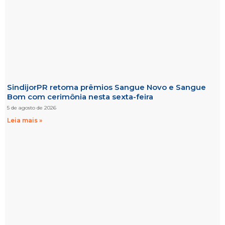
SindijorPR retoma prêmios Sangue Novo e Sangue
Bom com cerimônia nesta sexta-feira
5 de agosto de 2026
Leia mais »