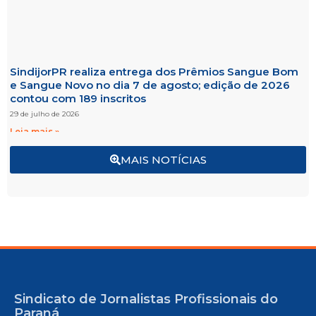
SindijorPR realiza entrega dos Prêmios Sangue Bom
e Sangue Novo no dia 7 de agosto; edição de 2026
contou com 189 inscritos
29 de julho de 2026
Leia mais »
MAIS NOTÍCIAS
Sindicato de Jornalistas Profissionais do
Paraná