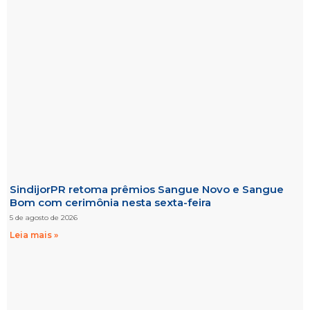
SindijorPR retoma prêmios Sangue Novo e Sangue
Bom com cerimônia nesta sexta-feira
5 de agosto de 2026
Leia mais »