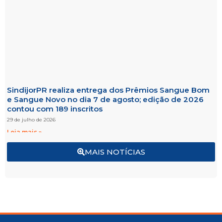
SindijorPR realiza entrega dos Prêmios Sangue Bom
e Sangue Novo no dia 7 de agosto; edição de 2026
contou com 189 inscritos
29 de julho de 2026
Leia mais »
MAIS NOTÍCIAS