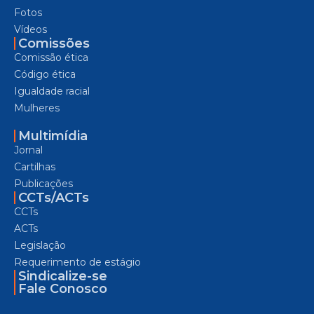
Fotos
Vídeos
Comissões
Comissão ética
Código ética
Igualdade racial
Mulheres
Multimídia
Jornal
Cartilhas
Publicações
CCTs/ACTs
CCTs
ACTs
Legislação
Requerimento de estágio
Sindicalize-se
Fale Conosco