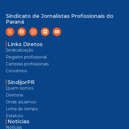
Sindicato de Jornalistas Profissionais do
Paraná
Links Diretos
Sindicalização
Registro profissional
Carteiras profissionais
Convênios
SindijorPR
Quem somos
Diretoria
Onde atuamos
Linha do tempo
Estatuto
Notícias
Notícias