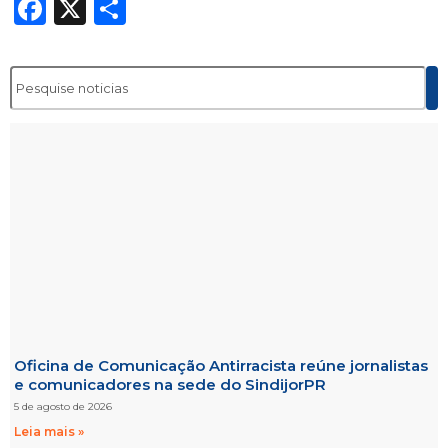
Facebook
X
Share
Oficina de Comunicação Antirracista reúne jornalistas
e comunicadores na sede do SindijorPR
5 de agosto de 2026
Leia mais »