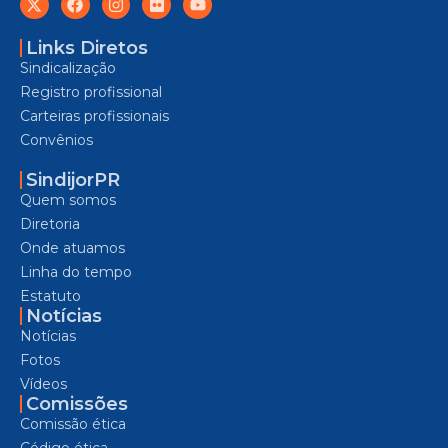
Links Diretos
Sindicalização
Registro profissional
Carteiras profissionais
Convênios
SindijorPR
Quem somos
Diretoria
Onde atuamos
Linha do tempo
Estatuto
Notícias
Notícias
Fotos
Vídeos
Comissões
Comissão ética