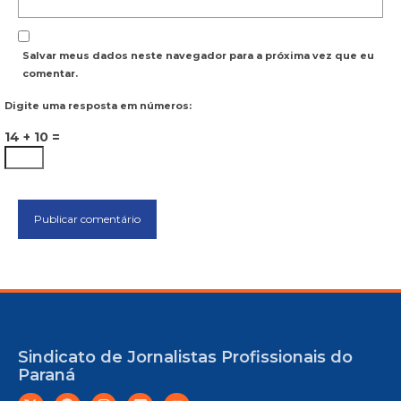
Salvar meus dados neste navegador para a próxima vez que eu
comentar.
Digite uma resposta em números:
14 + 10 =
Sindicato de Jornalistas Profissionais do
Paraná