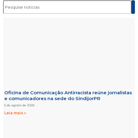
Oficina de Comunicação Antirracista reúne jornalistas
e comunicadores na sede do SindijorPR
5 de agosto de 2026
Leia mais »