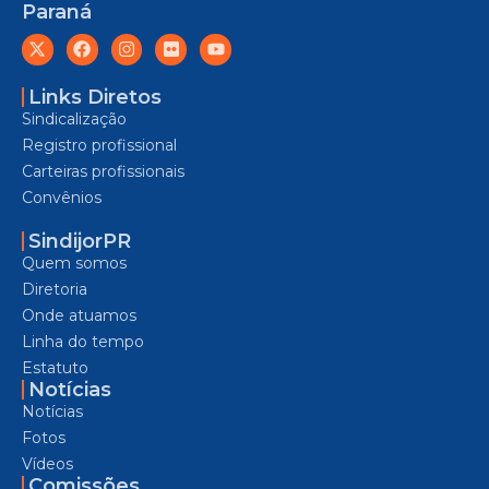
Paraná
Links Diretos
Sindicalização
Registro profissional
Carteiras profissionais
Convênios
SindijorPR
Quem somos
Diretoria
Onde atuamos
Linha do tempo
Estatuto
Notícias
Notícias
Fotos
Vídeos
Comissões