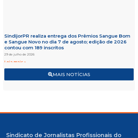
SindijorPR realiza entrega dos Prêmios Sangue Bom
e Sangue Novo no dia 7 de agosto; edição de 2026
contou com 189 inscritos
29 de julho de 2026
Leia mais »
MAIS NOTÍCIAS
Sindicato de Jornalistas Profissionais do