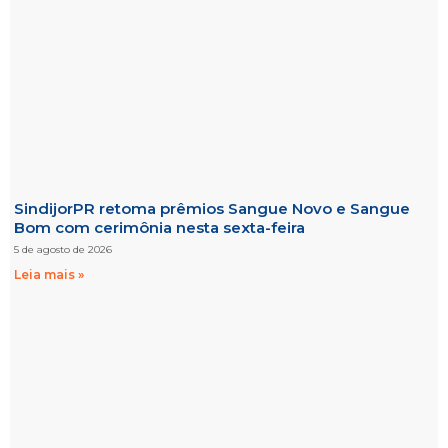
SindijorPR retoma prêmios Sangue Novo e Sangue
Bom com cerimônia nesta sexta-feira
5 de agosto de 2026
Leia mais »