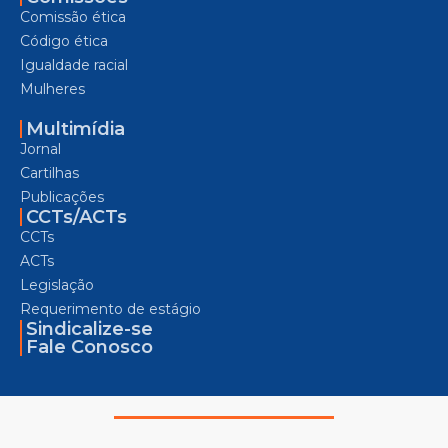
Comissão ética
Código ética
Igualdade racial
Mulheres
Multimídia
Jornal
Cartilhas
Publicações
CCTs/ACTs
CCTs
ACTs
Legislação
Requerimento de estágio
Sindicalize-se
Fale Conosco