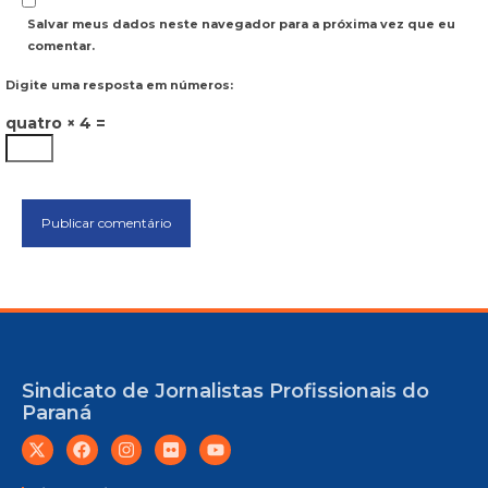
Salvar meus dados neste navegador para a próxima vez que eu
comentar.
Digite uma resposta em números:
quatro × 4 =
Sindicato de Jornalistas Profissionais do
Paraná