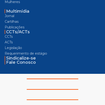
Mulheres
Multimídia
Jornal
Cartilhas
Publicações
CCTs/ACTs
CCTs
ACTs
Legislação
Requerimento de estágio
Sindicalize-se
Fale Conosco