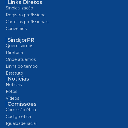
Links Diretos
Sindicalização
Registro profissional
Carteiras profissionais
Convênios
SindijorPR
Quem somos
Diretoria
Onde atuamos
Linha do tempo
Estatuto
Notícias
Notícias
Fotos
Vídeos
Comissões
Comissão ética
Código ética
Igualdade racial