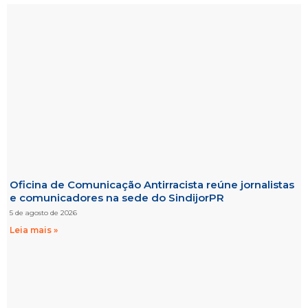
Oficina de Comunicação Antirracista reúne jornalistas
e comunicadores na sede do SindijorPR
5 de agosto de 2026
Leia mais »