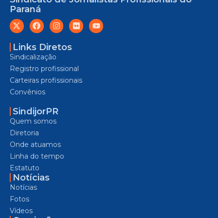
Paraná
Links Diretos
Sindicalização
Registro profissional
Carteiras profissionais
Convênios
SindijorPR
Quem somos
Diretoria
Onde atuamos
Linha do tempo
Estatuto
Notícias
Notícias
Fotos
Vídeos