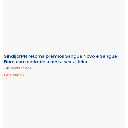
SindijorPR retoma prêmios Sangue Novo e Sangue
Bom com cerimônia nesta sexta-feira
5 de agosto de 2026
Leia mais »