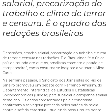
salarial, precarização do
trabalho e clima de terror
e censura. É o quadro das
redações brasileiras
Demissões, arrocho salarial, precarização do trabalho e clima
de terror e censura nas redações. E o Brasil ainda “é o único
país do mundo em que os jornalistas chamam o patrão de
companheiro”, como costuma se indignar o veterano Mino
Carta.
Na semana passada, o Sindicato dos Jornalistas do Rio de
Janeiro promoveu um debate com Fernando Amorim, do
Departamento Intersindical de Estudos e Estatísticas
Socioeconômicas (Dieese) para subsidiar a campanha salarial
deste ano. Os dados apresentados pelo economista
confirmam a selvageria praticada pelos barões da mídia
contra a sofrida categoria – que ainda possui muita gente