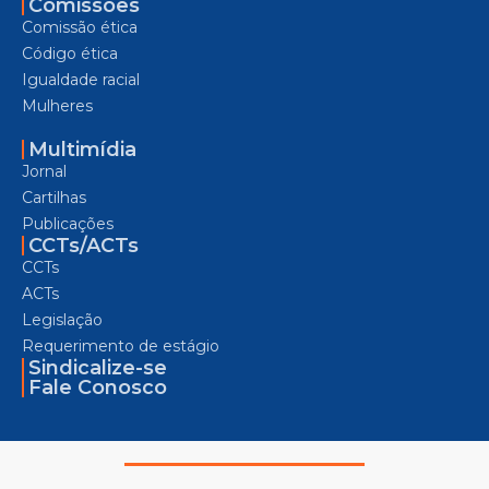
Comissões
Comissão ética
Código ética
Igualdade racial
Mulheres
Multimídia
Jornal
Cartilhas
Publicações
CCTs/ACTs
CCTs
ACTs
Legislação
Requerimento de estágio
Sindicalize-se
Fale Conosco