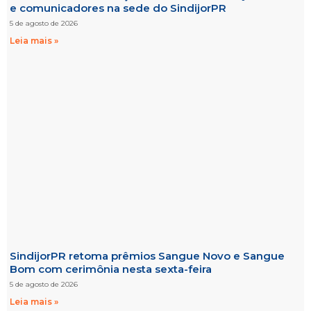
e comunicadores na sede do SindijorPR
5 de agosto de 2026
Leia mais »
SindijorPR retoma prêmios Sangue Novo e Sangue
Bom com cerimônia nesta sexta-feira
5 de agosto de 2026
Leia mais »