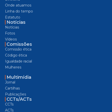
Onde atuamos
Linha do tempo
Estatuto
Notícias
Notícias
Fotos
Vídeos
Comissões
Comissão ética
Código ética
Igualdade racial
Mulheres
Multimídia
Jornal
Cartilhas
Publicações
CCTs/ACTs
CCTs
ACTs