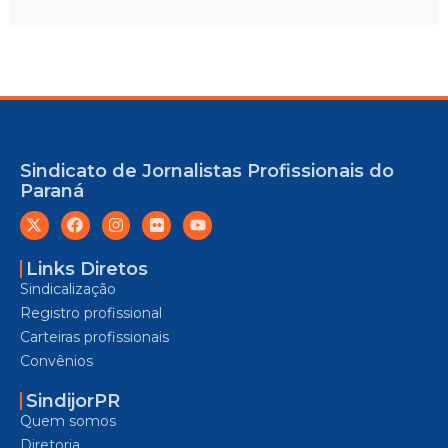
Sindicato de Jornalistas Profissionais do
Paraná
Links Diretos
Sindicalização
Registro profissional
Carteiras profissionais
Convênios
SindijorPR
Quem somos
Diretoria