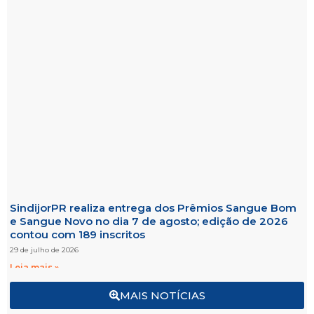
SindijorPR realiza entrega dos Prêmios Sangue Bom
e Sangue Novo no dia 7 de agosto; edição de 2026
contou com 189 inscritos
29 de julho de 2026
Leia mais »
MAIS NOTÍCIAS