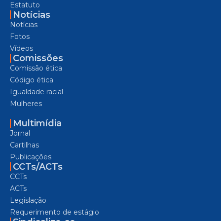
Estatuto
Notícias
Notícias
Fotos
Vídeos
Comissões
Comissão ética
Código ética
Igualdade racial
Mulheres
Multimídia
Jornal
Cartilhas
Publicações
CCTs/ACTs
CCTs
ACTs
Legislação
Requerimento de estágio