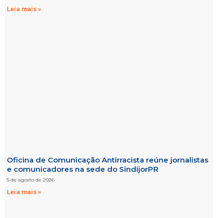
Leia mais »
Oficina de Comunicação Antirracista reúne jornalistas
e comunicadores na sede do SindijorPR
5 de agosto de 2026
Leia mais »