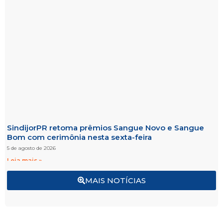
SindijorPR retoma prêmios Sangue Novo e Sangue
Bom com cerimônia nesta sexta-feira
5 de agosto de 2026
Leia mais »
MAIS NOTÍCIAS