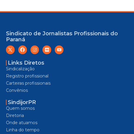
Sindicato de Jornalistas Profissionais do
Paraná
Links Diretos
Sindicalização
Registro profissional
Carteiras profissionais
Convênios
SindijorPR
Quem somos
Diretoria
Onde atuamos
Linha do tempo