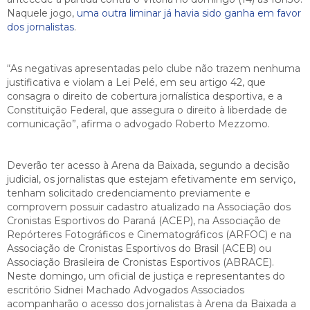
Naquele jogo,
uma outra liminar já havia sido ganha em favor
dos jornalistas
.
“As negativas apresentadas pelo clube não trazem nenhuma
justificativa e violam a Lei Pelé, em seu artigo 42, que
consagra o direito de cobertura jornalística desportiva, e a
Constituição Federal, que assegura o direito à liberdade de
comunicação”, afirma o advogado Roberto Mezzomo.
Deverão ter acesso à Arena da Baixada, segundo a decisão
judicial, os jornalistas que estejam efetivamente em serviço,
tenham solicitado credenciamento previamente e
comprovem possuir cadastro atualizado na Associação dos
Cronistas Esportivos do Paraná (ACEP), na Associação de
Repórteres Fotográficos e Cinematográficos (ARFOC) e na
Associação de Cronistas Esportivos do Brasil (ACEB) ou
Associação Brasileira de Cronistas Esportivos (ABRACE).
Neste domingo, um oficial de justiça e representantes do
escritório Sidnei Machado Advogados Associados
acompanharão o acesso dos jornalistas à Arena da Baixada a