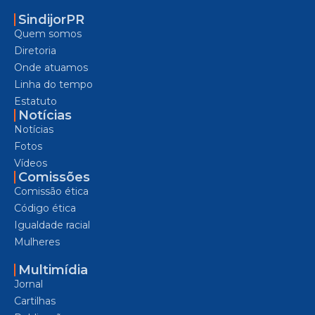
SindijorPR
Quem somos
Diretoria
Onde atuamos
Linha do tempo
Estatuto
Notícias
Notícias
Fotos
Vídeos
Comissões
Comissão ética
Código ética
Igualdade racial
Mulheres
Multimídia
Jornal
Cartilhas