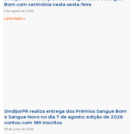
Bom com cerimônia nesta sexta-feira
5 de agosto de 2026
Leia mais »
SindijorPR realiza entrega dos Prêmios Sangue Bom
e Sangue Novo no dia 7 de agosto; edição de 2026
contou com 189 inscritos
29 de julho de 2026