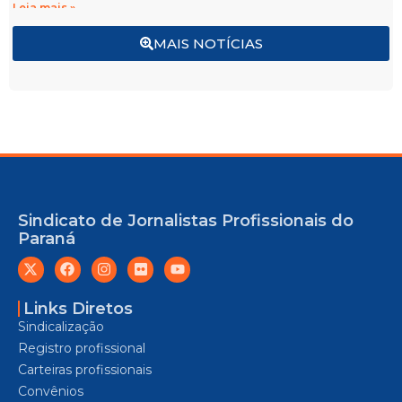
Leia mais »
MAIS NOTÍCIAS
Sindicato de Jornalistas Profissionais do
Paraná
Links Diretos
Sindicalização
Registro profissional
Carteiras profissionais
Convênios