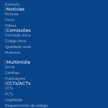
Estatuto
Notícias
Notícias
Fotos
Vídeos
Comissões
Comissão ética
Código ética
Igualdade racial
Mulheres
Multimídia
Jornal
Cartilhas
Publicações
CCTs/ACTs
CCTs
ACTs
Legislação
Requerimento de estágio