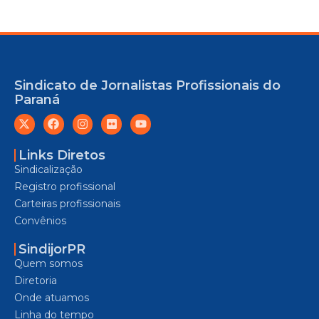
Sindicato de Jornalistas Profissionais do
Paraná
Links Diretos
Sindicalização
Registro profissional
Carteiras profissionais
Convênios
SindijorPR
Quem somos
Diretoria
Onde atuamos
Linha do tempo