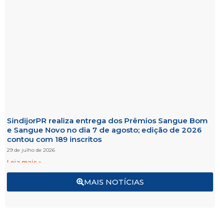
SindijorPR realiza entrega dos Prêmios Sangue Bom
e Sangue Novo no dia 7 de agosto; edição de 2026
contou com 189 inscritos
29 de julho de 2026
Leia mais »
MAIS NOTÍCIAS