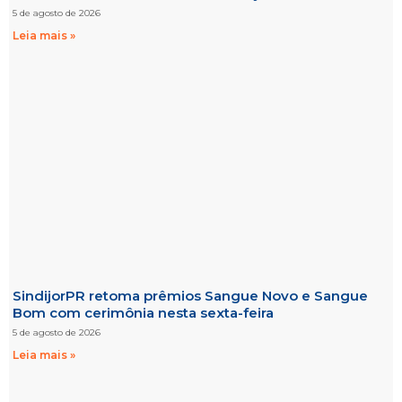
5 de agosto de 2026
Leia mais »
SindijorPR retoma prêmios Sangue Novo e Sangue
Bom com cerimônia nesta sexta-feira
5 de agosto de 2026
Leia mais »