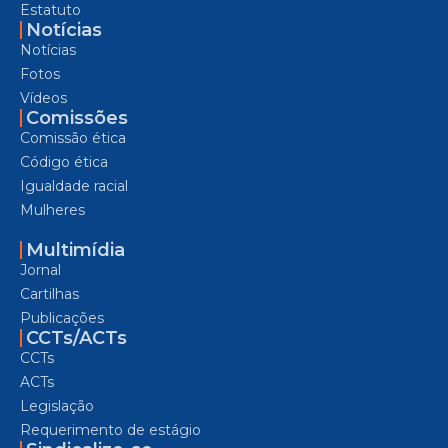
Estatuto
Notícias
Notícias
Fotos
Vídeos
Comissões
Comissão ética
Código ética
Igualdade racial
Mulheres
Multimídia
Jornal
Cartilhas
Publicações
CCTs/ACTs
CCTs
ACTs
Legislação
Requerimento de estágio