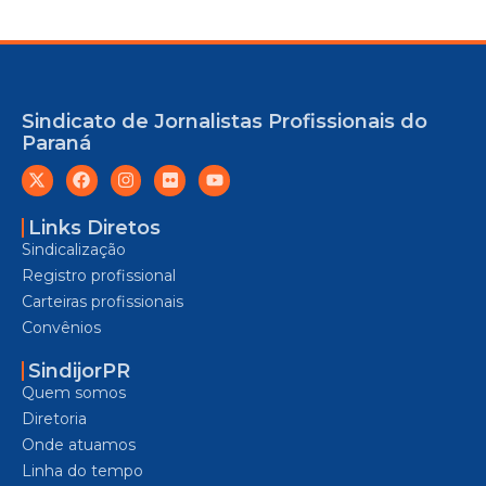
Sindicato de Jornalistas Profissionais do
Paraná
Links Diretos
Sindicalização
Registro profissional
Carteiras profissionais
Convênios
SindijorPR
Quem somos
Diretoria
Onde atuamos
Linha do tempo