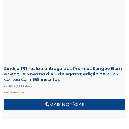
SindijorPR realiza entrega dos Prêmios Sangue Bom
e Sangue Novo no dia 7 de agosto; edição de 2026
contou com 189 inscritos
29 de julho de 2026
Leia mais »
MAIS NOTÍCIAS