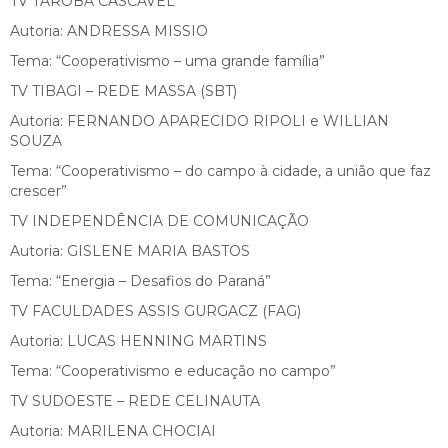
TV TAROBÁ CASCAVEL
Autoria: ANDRESSA MISSIO
Tema: “Cooperativismo – uma grande família”
TV TIBAGI – REDE MASSA (SBT)
Autoria: FERNANDO APARECIDO RIPOLI e WILLIAN
SOUZA
Tema: “Cooperativismo – do campo à cidade, a união que faz
crescer”
TV INDEPENDÊNCIA DE COMUNICAÇÃO
Autoria: GISLENE MARIA BASTOS
Tema: “Energia – Desafios do Paraná”
TV FACULDADES ASSIS GURGACZ (FAG)
Autoria: LUCAS HENNING MARTINS
Tema: “Cooperativismo e educação no campo”
TV SUDOESTE – REDE CELINAUTA
Autoria: MARILENA CHOCIAI