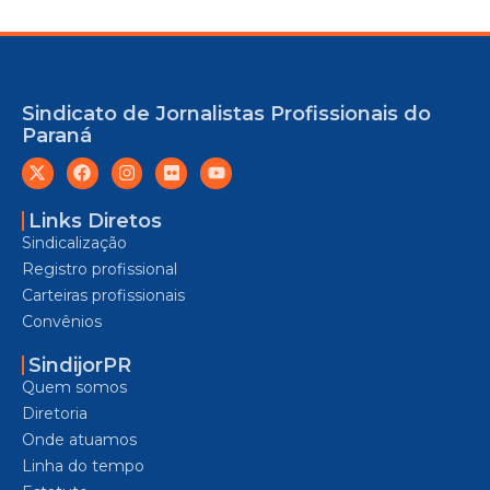
Sindicato de Jornalistas Profissionais do
Paraná
Links Diretos
Sindicalização
Registro profissional
Carteiras profissionais
Convênios
SindijorPR
Quem somos
Diretoria
Onde atuamos
Linha do tempo