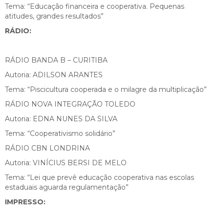
Tema: “Educação financeira e cooperativa. Pequenas
atitudes, grandes resultados”
RÁDIO:
RÁDIO BANDA B – CURITIBA
Autoria: ADILSON ARANTES
Tema: “Piscicultura cooperada e o milagre da multiplicação”
RÁDIO NOVA INTEGRAÇÃO TOLEDO
Autoria: EDNA NUNES DA SILVA
Tema: “Cooperativismo solidário”
RÁDIO CBN LONDRINA
Autoria: VINÍCIUS BERSI DE MELO
Tema: “Lei que prevê educação cooperativa nas escolas
estaduais aguarda regulamentação”
IMPRESSO: