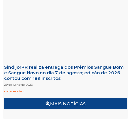
SindijorPR realiza entrega dos Prêmios Sangue Bom
e Sangue Novo no dia 7 de agosto; edição de 2026
contou com 189 inscritos
29 de julho de 2026
Leia mais »
MAIS NOTÍCIAS