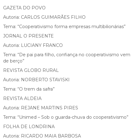
GAZETA DO POVO
Autoria: CARLOS GUIMARÃES FILHO
Tema: “Cooperativismo forma empresas multibilionárias”
JORNAL O PRESENTE
Autoria: LUCIANY FRANCO
Tema: “De pai para filho, confiança no cooperativismo vem
de berço”
REVISTA GLOBO RURAL
Autoria: NORBERTO STAVISKI
Tema: “O trem da safra”
REVISTA ALDEIA
Autoria: REJANE MARTINS PIRES
Tema: “Unimed – Sob o guarda-chuva do cooperativismo”
FOLHA DE LONDRINA
Autoria: RICARDO MAIA BARBOSA