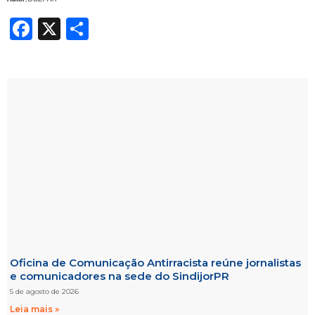
Facebook
X
Share
Oficina de Comunicação Antirracista reúne jornalistas
e comunicadores na sede do SindijorPR
5 de agosto de 2026
Leia mais »