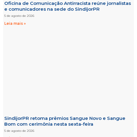
Oficina de Comunicação Antirracista reúne jornalistas
e comunicadores na sede do SindijorPR
5 de agosto de 2026
Leia mais »
SindijorPR retoma prêmios Sangue Novo e Sangue
Bom com cerimônia nesta sexta-feira
5 de agosto de 2026