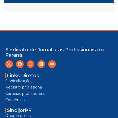
Sindicato de Jornalistas Profissionais do
Paraná
Links Diretos
Sindicalização
Registro profissional
Carteiras profissionais
Convênios
SindijorPR
Quem somos