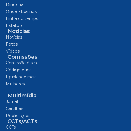
Diretoria
Onde atuamos
Linha do tempo
Estatuto
Notícias
Notícias
Fotos
Vídeos
Comissões
Comissão ética
Código ética
Igualdade racial
Mulheres
Multimídia
Jornal
Cartilhas
Publicações
CCTs/ACTs
CCTs