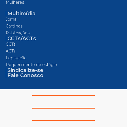
Mulheres
Multimídia
Jornal
Cartilhas
Publicações
CCTs/ACTs
CCTs
ACTs
Legislação
Requerimento de estágio
Sindicalize-se
Fale Conosco