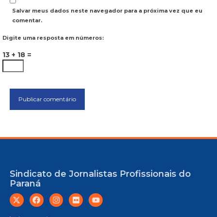
Salvar meus dados neste navegador para a próxima vez que eu
comentar.
Digite uma resposta em números:
13 + 18 =
Sindicato de Jornalistas Profissionais do
Paraná