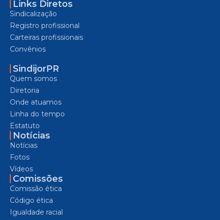
Links Diretos
Sindicalização
Registro profissional
Carteiras profissionais
Convênios
SindijorPR
Quem somos
Diretoria
Onde atuamos
Linha do tempo
Estatuto
Notícias
Notícias
Fotos
Vídeos
Comissões
Comissão ética
Código ética
Igualdade racial