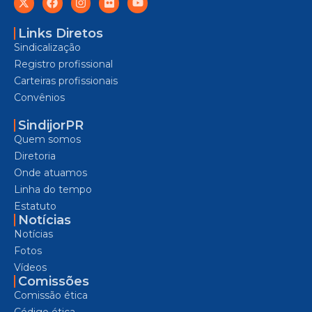
Links Diretos
Sindicalização
Registro profissional
Carteiras profissionais
Convênios
SindijorPR
Quem somos
Diretoria
Onde atuamos
Linha do tempo
Estatuto
Notícias
Notícias
Fotos
Vídeos
Comissões
Comissão ética
Código ética