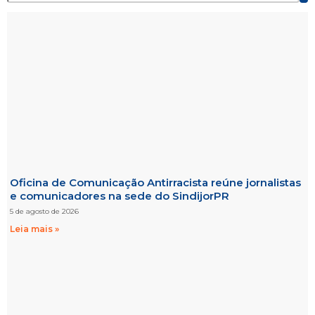
Oficina de Comunicação Antirracista reúne jornalistas
e comunicadores na sede do SindijorPR
5 de agosto de 2026
Leia mais »