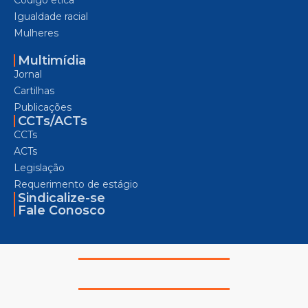
Igualdade racial
Mulheres
Multimídia
Jornal
Cartilhas
Publicações
CCTs/ACTs
CCTs
ACTs
Legislação
Requerimento de estágio
Sindicalize-se
Fale Conosco