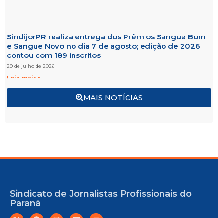
SindijorPR realiza entrega dos Prêmios Sangue Bom
e Sangue Novo no dia 7 de agosto; edição de 2026
contou com 189 inscritos
29 de julho de 2026
Leia mais »
MAIS NOTÍCIAS
Sindicato de Jornalistas Profissionais do
Paraná