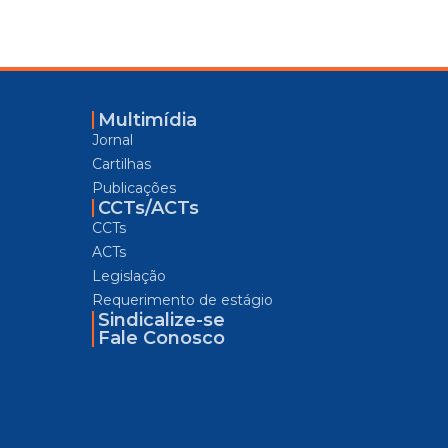
Multimídia
Jornal
Cartilhas
Publicações
CCTs/ACTs
CCTs
ACTs
Legislação
Requerimento de estágio
Sindicalize-se
Fale Conosco