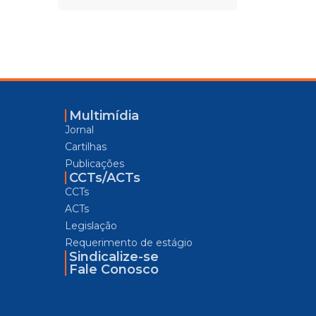
Multimídia
Jornal
Cartilhas
Publicações
CCTs/ACTs
CCTs
ACTs
Legislação
Requerimento de estágio
Sindicalize-se
Fale Conosco