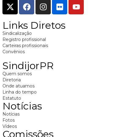
Links Diretos
Sindicalização
Registro profissional
Carteiras profissionais
Convênios
SindijorPR
Quem somos
Diretoria
Onde atuamos
Linha do tempo
Estatuto
Notícias
Notícias
Fotos
Vídeos
Comissões