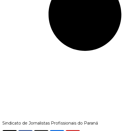
Sindicato de Jornalistas Profissionais do Paraná