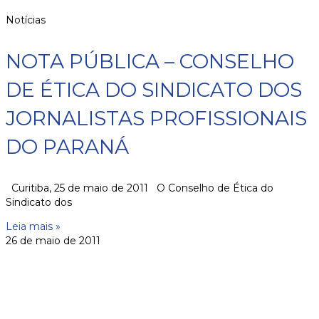
Notícias
NOTA PÚBLICA – CONSELHO
DE ÉTICA DO SINDICATO DOS
JORNALISTAS PROFISSIONAIS
DO PARANÁ
Curitiba, 25 de maio de 2011 O Conselho de Ética do
Sindicato dos
Leia mais »
26 de maio de 2011