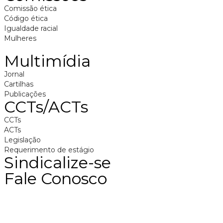
Comissão ética
Código ética
Igualdade racial
Mulheres
Multimídia
Jornal
Cartilhas
Publicações
CCTs/ACTs
CCTs
ACTs
Legislação
Requerimento de estágio
Sindicalize-se
Fale Conosco