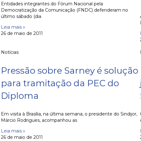
Entidades integrantes do Fórum Nacional pela
Democratização da Comunicação (FNDC) defenderam no
último sábado (dia
Leia mais »
26 de maio de 2011
Notícias
Pressão sobre Sarney é solução
para tramitação da PEC do
Diploma
Em visita à Brasília, na última semana, o presidente do Sindijor,
Márcio Rodrigues, acompanhou as
Leia mais »
26 de maio de 2011