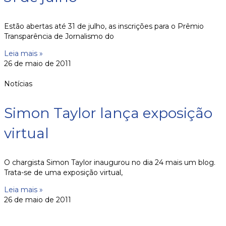
Estão abertas até 31 de julho, as inscrições para o Prêmio
Transparência de Jornalismo do
Leia mais »
26 de maio de 2011
Notícias
Simon Taylor lança exposição
virtual
O chargista Simon Taylor inaugurou no dia 24 mais um blog.
Trata-se de uma exposição virtual,
Leia mais »
26 de maio de 2011