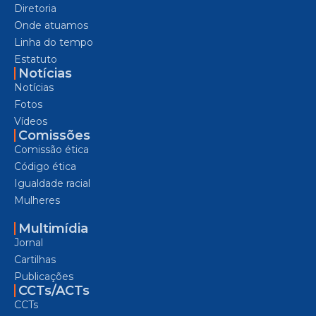
Diretoria
Onde atuamos
Linha do tempo
Estatuto
Notícias
Notícias
Fotos
Vídeos
Comissões
Comissão ética
Código ética
Igualdade racial
Mulheres
Multimídia
Jornal
Cartilhas
Publicações
CCTs/ACTs
CCTs