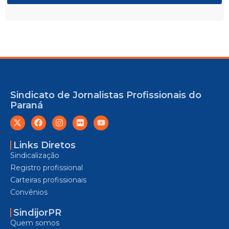
Sindicato de Jornalistas Profissionais do
Paraná
Links Diretos
Sindicalização
Registro profissional
Carteiras profissionais
Convênios
SindijorPR
Quem somos