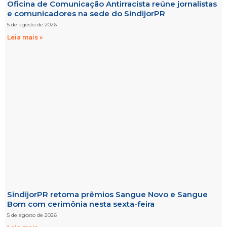
Oficina de Comunicação Antirracista reúne jornalistas
e comunicadores na sede do SindijorPR
5 de agosto de 2026
Leia mais »
SindijorPR retoma prêmios Sangue Novo e Sangue
Bom com cerimônia nesta sexta-feira
5 de agosto de 2026