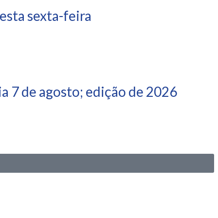
sta sexta-feira
a 7 de agosto; edição de 2026