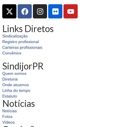
Links Diretos
Sindicalização
Registro profissional
Carteiras profissionais
Convênios
SindijorPR
Quem somos
Diretoria
Onde atuamos
Linha do tempo
Estatuto
Notícias
Notícias
Fotos
Vídeos