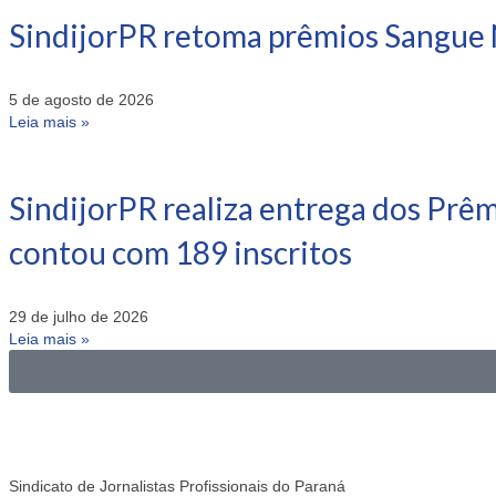
SindijorPR retoma prêmios Sangue 
5 de agosto de 2026
Leia mais »
SindijorPR realiza entrega dos Prê
contou com 189 inscritos
29 de julho de 2026
Leia mais »
Sindicato de Jornalistas Profissionais do Paraná