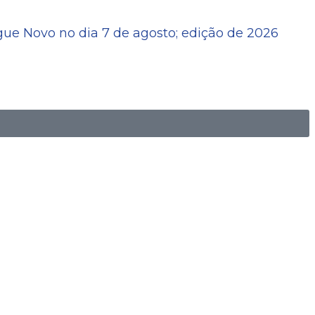
ue Novo no dia 7 de agosto; edição de 2026