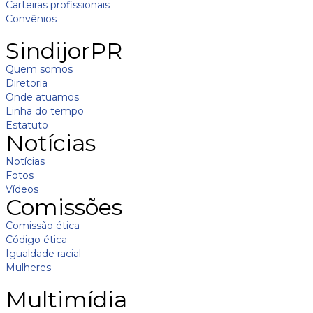
Carteiras profissionais
Convênios
SindijorPR
Quem somos
Diretoria
Onde atuamos
Linha do tempo
Estatuto
Notícias
Notícias
Fotos
Vídeos
Comissões
Comissão ética
Código ética
Igualdade racial
Mulheres
Multimídia