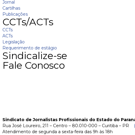
Jornal
Cartilhas
Publicações
CCTs/ACTs
CCTs
ACTs
Legislação
Requerimento de estágio
Sindicalize-se
Fale Conosco
Sindicato de Jornalistas Profissionais do Estado do Paran
Rua José Loureiro, 211 – Centro – 80.010-000 – Curitiba – PR
Atendimento de segunda a sexta-feira das 9h às 18h