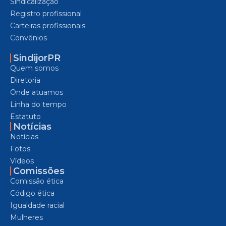
Sindicalização
Registro profissional
Carteiras profissionais
Convênios
SindijorPR
Quem somos
Diretoria
Onde atuamos
Linha do tempo
Estatuto
Notícias
Notícias
Fotos
Vídeos
Comissões
Comissão ética
Código ética
Igualdade racial
Mulheres