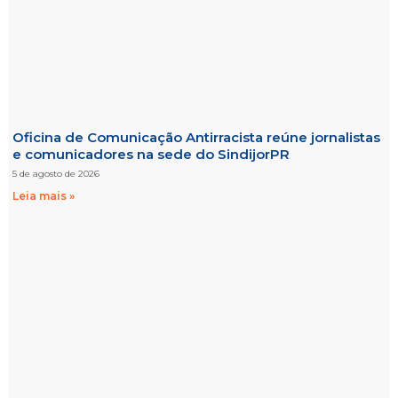
Oficina de Comunicação Antirracista reúne jornalistas
e comunicadores na sede do SindijorPR
5 de agosto de 2026
Leia mais »