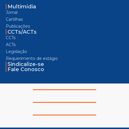
Multimídia
Jornal
Cartilhas
Publicações
CCTs/ACTs
CCTs
ACTs
Legislação
Requerimento de estágio
Sindicalize-se
Fale Conosco