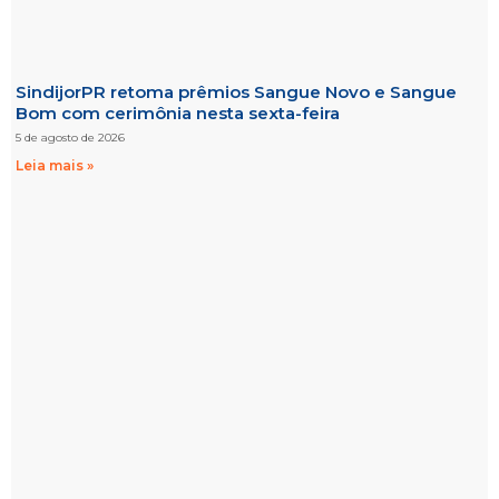
SindijorPR retoma prêmios Sangue Novo e Sangue
Bom com cerimônia nesta sexta-feira
5 de agosto de 2026
Leia mais »