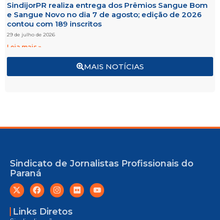
SindijorPR realiza entrega dos Prêmios Sangue Bom
e Sangue Novo no dia 7 de agosto; edição de 2026
contou com 189 inscritos
29 de julho de 2026
Leia mais »
MAIS NOTÍCIAS
Sindicato de Jornalistas Profissionais do
Paraná
Links Diretos