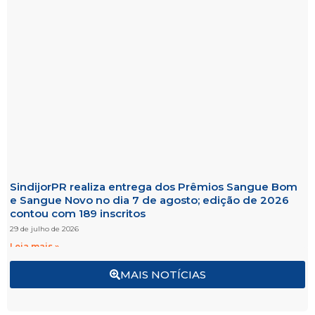
SindijorPR realiza entrega dos Prêmios Sangue Bom
e Sangue Novo no dia 7 de agosto; edição de 2026
contou com 189 inscritos
29 de julho de 2026
Leia mais »
MAIS NOTÍCIAS