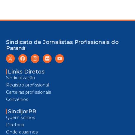
Sindicato de Jornalistas Profissionais do
Paraná
Links Diretos
Sindicalização
Registro profissional
Carteiras profissionais
Convênios
SindijorPR
Quem somos
Diretoria
Onde atuamos