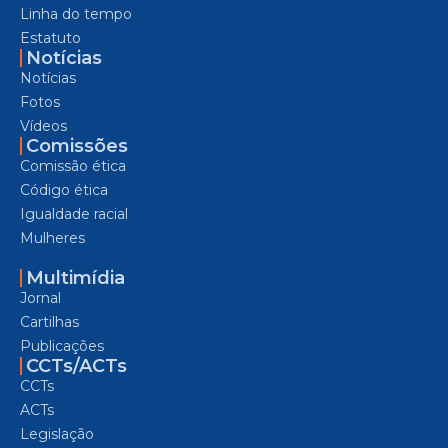
Linha do tempo
Estatuto
Notícias
Notícias
Fotos
Vídeos
Comissões
Comissão ética
Código ética
Igualdade racial
Mulheres
Multimídia
Jornal
Cartilhas
Publicações
CCTs/ACTs
CCTs
ACTs
Legislação