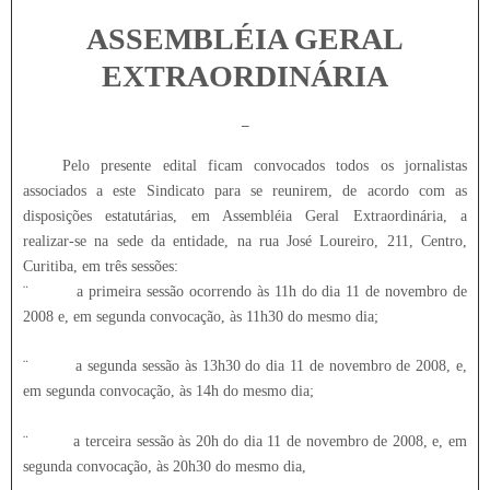
ASSEMBLÉIA GERAL
EXTRAORDINÁRIA
–
Pelo presente edital ficam convocados todos os jornalistas
associados a este Sindicato para se reunirem, de acordo com as
disposições estatutárias, em Assembléia Geral Extraordinária, a
realizar-se na sede da entidade, na rua José Loureiro, 211, Centro,
Curitiba, em três sessões:
¨
a primeira sessão ocorrendo às 11h do dia 11 de novembro de
2008 e, em segunda convocação, às 11h30 do mesmo dia;
¨
a segunda sessão às 13h30 do dia 11 de novembro de 2008, e,
em segunda convocação, às 14h do mesmo dia;
¨
a terceira sessão às 20h do dia 11 de novembro de 2008, e, em
segunda convocação, às 20h30 do mesmo dia,