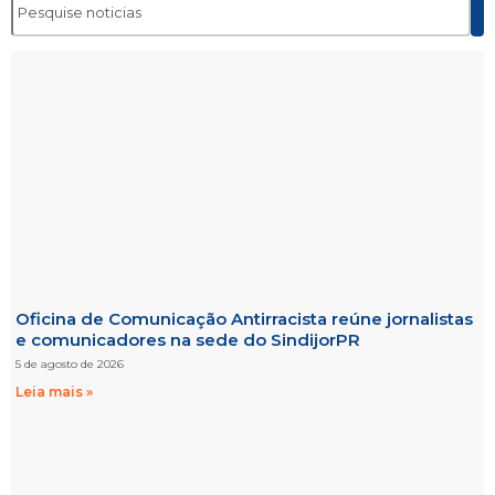
Oficina de Comunicação Antirracista reúne jornalistas
e comunicadores na sede do SindijorPR
5 de agosto de 2026
Leia mais »