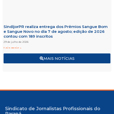
SindijorPR realiza entrega dos Prêmios Sangue Bom
e Sangue Novo no dia 7 de agosto; edição de 2026
contou com 189 inscritos
29 de julho de 2026
Leia mais »
MAIS NOTÍCIAS
Sindicato de Jornalistas Profissionais do
Paraná