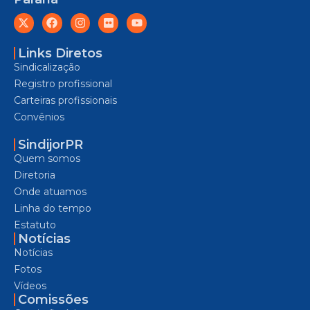
Links Diretos
Sindicalização
Registro profissional
Carteiras profissionais
Convênios
SindijorPR
Quem somos
Diretoria
Onde atuamos
Linha do tempo
Estatuto
Notícias
Notícias
Fotos
Vídeos
Comissões