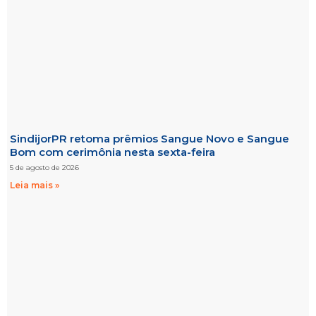
SindijorPR retoma prêmios Sangue Novo e Sangue
Bom com cerimônia nesta sexta-feira
5 de agosto de 2026
Leia mais »