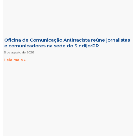
Oficina de Comunicação Antirracista reúne jornalistas
e comunicadores na sede do SindijorPR
5 de agosto de 2026
Leia mais »