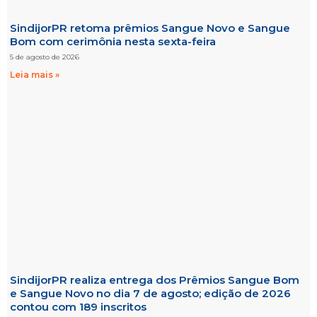
SindijorPR retoma prêmios Sangue Novo e Sangue
Bom com cerimônia nesta sexta-feira
5 de agosto de 2026
Leia mais »
SindijorPR realiza entrega dos Prêmios Sangue Bom
e Sangue Novo no dia 7 de agosto; edição de 2026
contou com 189 inscritos