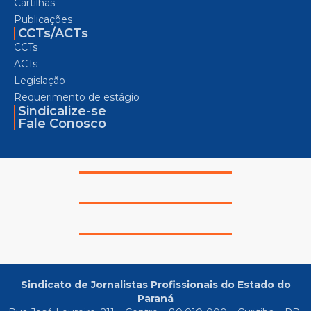
Cartilhas
Publicações
CCTs/ACTs
CCTs
ACTs
Legislação
Requerimento de estágio
Sindicalize-se
Fale Conosco
Sindicato de Jornalistas Profissionais do Estado do
Paraná