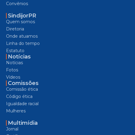
Convênios
SindijorPR
Quem somos
Diretoria
Onde atuamos
Linha do tempo
Estatuto
Notícias
Notícias
Fotos
Vídeos
Comissões
Comissão ética
Código ética
Igualdade racial
Mulheres
Multimídia
Jornal