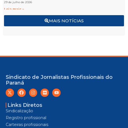
29 de julho de 2026
Leia mais »
MAIS NOTÍCIAS
Sindicato de Jornalistas Profissionais do
Paraná
Links Diretos
Sindicalização
Registro profissional
Carteiras profissionais