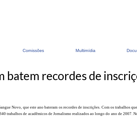
Comissões
Multimídia
Docu
 batem recordes de inscri
angue Novo, que este ano bateram os recordes de inscrições. Com os trabalhos que
 340 trabalhos de acadêmicos de Jornalismo realizados ao longo do ano de 2007. No