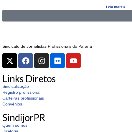
Leia mais »
Sindicato de Jornalistas Profissionais do Paraná
Links Diretos
Sindicalização
Registro profissional
Carteiras profissionais
Convênios
SindijorPR
Quem somos
Diretoria