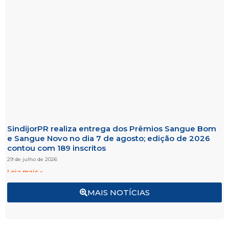
SindijorPR realiza entrega dos Prêmios Sangue Bom
e Sangue Novo no dia 7 de agosto; edição de 2026
contou com 189 inscritos
29 de julho de 2026
Leia mais »
MAIS NOTÍCIAS