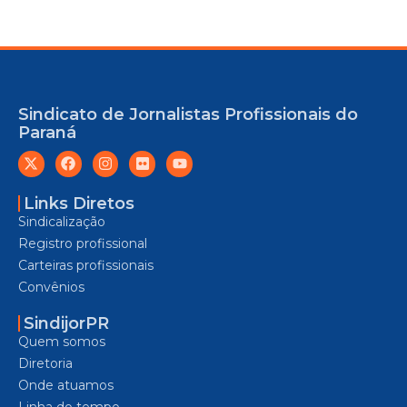
Sindicato de Jornalistas Profissionais do
Paraná
Links Diretos
Sindicalização
Registro profissional
Carteiras profissionais
Convênios
SindijorPR
Quem somos
Diretoria
Onde atuamos
Linha do tempo