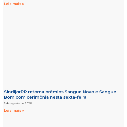
Leia mais »
SindijorPR retoma prêmios Sangue Novo e Sangue
Bom com cerimônia nesta sexta-feira
5 de agosto de 2026
Leia mais »