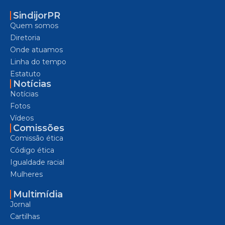
SindijorPR
Quem somos
Diretoria
Onde atuamos
Linha do tempo
Estatuto
Notícias
Notícias
Fotos
Vídeos
Comissões
Comissão ética
Código ética
Igualdade racial
Mulheres
Multimídia
Jornal
Cartilhas