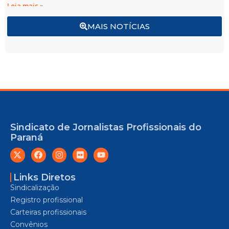
Leia mais »
MAIS NOTÍCIAS
Sindicato de Jornalistas Profissionais do
Paraná
Links Diretos
Sindicalização
Registro profissional
Carteiras profissionais
Convênios