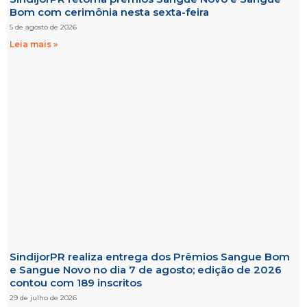
Bom com cerimônia nesta sexta-feira
5 de agosto de 2026
Leia mais »
SindijorPR realiza entrega dos Prêmios Sangue Bom
e Sangue Novo no dia 7 de agosto; edição de 2026
contou com 189 inscritos
29 de julho de 2026