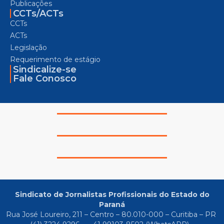
Publicações
CCTs/ACTs
CCTs
ACTs
Legislação
Requerimento de estágio
Sindicalize-se
Fale Conosco
Sindicato de Jornalistas Profissionais do Estado do
Paraná
Rua José Loureiro, 211 – Centro – 80.010-000 – Curitiba – PR