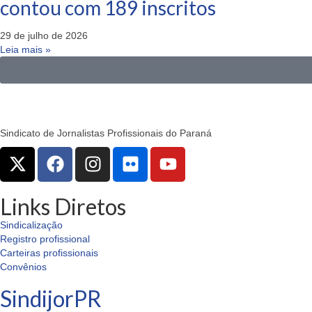
contou com 189 inscritos
29 de julho de 2026
Leia mais »
Sindicato de Jornalistas Profissionais do Paraná
Links Diretos
Sindicalização
Registro profissional
Carteiras profissionais
Convênios
SindijorPR