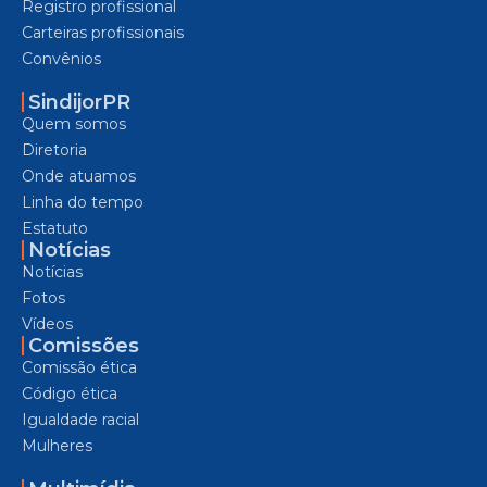
Registro profissional
Carteiras profissionais
Convênios
SindijorPR
Quem somos
Diretoria
Onde atuamos
Linha do tempo
Estatuto
Notícias
Notícias
Fotos
Vídeos
Comissões
Comissão ética
Código ética
Igualdade racial
Mulheres