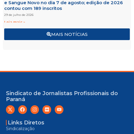
e Sangue Novo no dia 7 de agosto; edição de 2026
contou com 189 inscritos
29 de julho de 2026
Leia mais »
MAIS NOTÍCIAS
Sindicato de Jornalistas Profissionais do
Paraná
Links Diretos
Sindicalização