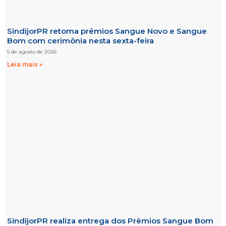
SindijorPR retoma prêmios Sangue Novo e Sangue
Bom com cerimônia nesta sexta-feira
5 de agosto de 2026
Leia mais »
SindijorPR realiza entrega dos Prêmios Sangue Bom