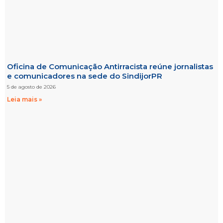
Oficina de Comunicação Antirracista reúne jornalistas
e comunicadores na sede do SindijorPR
5 de agosto de 2026
Leia mais »