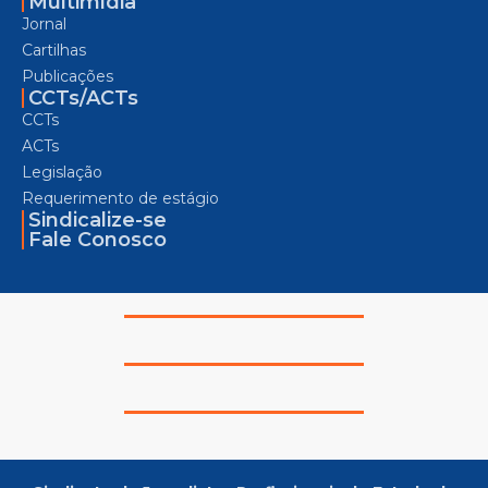
Multimídia
Jornal
Cartilhas
Publicações
CCTs/ACTs
CCTs
ACTs
Legislação
Requerimento de estágio
Sindicalize-se
Fale Conosco